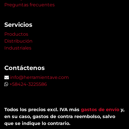
Preguntas frecuentes
Servicios
Productos
Distribución
Industriales
Contáctenos
info@herramientave.com
+58424-3225586
Todos los precios excl. IVA más
gastos de envío
y,
en su caso, gastos de contra reembolso, salvo
que se indique lo contrario.