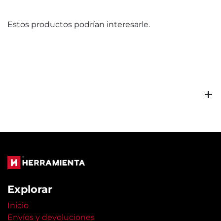
Estos productos podrían interesarle.
Explorar
Inicio
Envíos y devoluciones