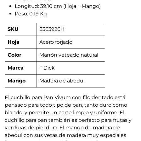
Longitud: 39.10 cm (Hoja + Mango)
Peso: 0.19 Kg
SKU
8363926H
Hoja
Acero forjado
Color
Marrón veteado natural
Marca
F.Dick
Mango
Madera de abedul
El cuchillo para Pan Vivum con filo dentado está
pensado para todo tipo de pan, tanto duro como
blando, y permite un corte limpio y uniforme. El
cuchillo para pan también es perfecto para frutas y
verduras de piel dura. El mango de madera de
abedul con sus vetas de madera muy especiales