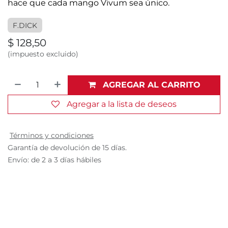
hace que cada mango Vivum sea único.
F.DICK
$
128,50
(impuesto excluido)
AGREGAR AL CARRITO
Agregar a la lista de deseos
Términos y condiciones
Garantía de devolución de 15 días.
Envío: de 2 a 3 días hábiles