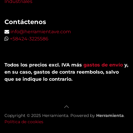
Industriales
Contáctenos
info@herramientave.com
+58424-3225586
Todos los precios excl. IVA más
gastos de envío
y,
en su caso, gastos de contra reembolso, salvo
que se indique lo contrario.
Copyright © 2025 Herramienta. Powered by
Herramienta
.​
Política de cookies