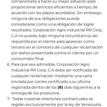
compromete a hacer su mejor esfuerzo para
proporcionar servicios eficientes a tiempo, de
acuerdo con los plazos acordados. Sin embargo,
ninguna de sus obligaciones puede
considerarse como una obligación de lograr
resultados. Corporación Agro Industrial RR Corp,
C.A no puede, bajo ninguna circunstancia, ser
requerida por el cliente para aparecer como
tercero en el contexto de cualquier reclamación
por daños presentada contra el cliente por un
consumidor final.
Para que sea admisible, Corporación Agro
Industrial RR Corp, C.A debe ser notificada de
cualquier reclamación mediante una carta
enviada por correo certificado a su oficina
registrada dentro de los
(8)
días siguientes a la
entrega de los productos.
Todas nuestras relaciones contractuales se
regirán exclusivamente por la ley de Venezuela.