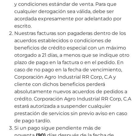
y condiciones estándar de venta. Para que
cualquier derogación sea válida, debe ser
acordada expresamente por adelantado por
escrito.
Nuestras facturas son pagaderas dentro de los
acuerdos establecidos o condiciones de
beneficios de crédito especial con un máximo
otorgado a 21 días, a menos que se indique otro
plazo de pago en la factura o en el pedido. En
caso de no pago en la fecha de vencimiento,
Corporación Agro
Industrial RR Corp, C.A y
cliente con dichos beneficios perderá
absolutamente nuevos acuerdos de pedidos a
crédito. Corporación Agro Industrial RR Corp, C.A
estará autorizada a suspender cualquier
prestación de servicios sin previo aviso en caso
de pago tardío.
Si un pago sigue pendiente más de
noventa
(90)
días después de la fecha de