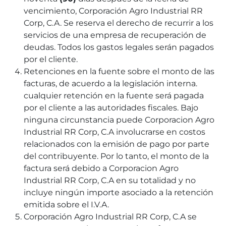
vencimiento, Corporación Agro Industrial RR
Corp, C.A. Se reserva el derecho de recurrir a los
servicios de una empresa de recuperación de
deudas. Todos los gastos legales serán pagados
por el cliente.
Retenciones en la fuente sobre el monto de las
facturas, de acuerdo a la legislación interna.
cualquier retención en la fuente será pagada
por el cliente a las autoridades fiscales. Bajo
ninguna circunstancia puede Corporacion Agro
Industrial RR Corp, C.A involucrarse en costos
relacionados con la emisión de pago por parte
del contribuyente. Por lo tanto, el monto de la
factura será debido a Corporacion Agro
Industrial RR Corp, C.A en su totalidad y no
incluye ningún importe asociado a la retención
emitida sobre el I.V.A.
Corporación Agro Industrial RR Corp, C.A se