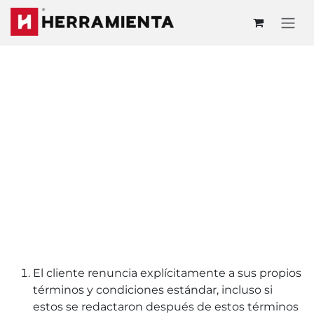
Ir al contenido
El cliente renuncia explícitamente a sus propios
términos y condiciones estándar, incluso si
estos se redactaron después de estos términos