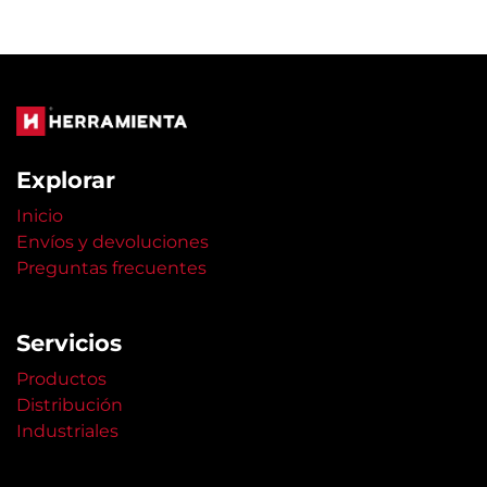
Explorar
Inicio
Envíos y devoluciones
Preguntas frecuentes
Servicios
Productos
Distribución
Industriales