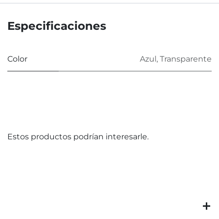
Especificaciones
Color
Azul
,
Transparente
Estos productos podrían interesarle.