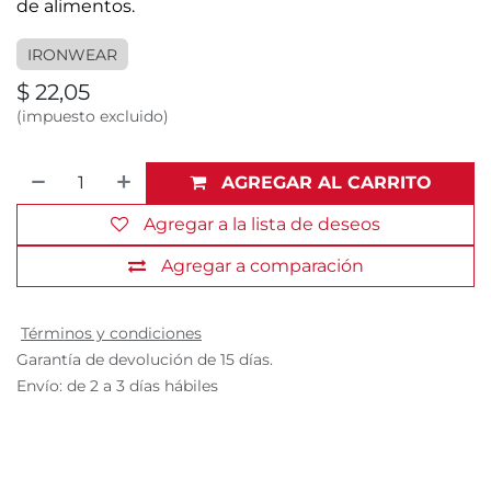
de alimentos.
IRONWEAR
$
22,05
(impuesto excluido)
AGREGAR AL CARRITO
Agregar a la lista de deseos
Agregar a comparación
Términos y condiciones
Garantía de devolución de 15 días.
Envío: de 2 a 3 días hábiles