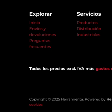
Explorar
Servicios
Inicio
Productos
Envíos y
Distribución
devoluciones
Industriales
Preguntas
frecuentes
Todos los precios excl. IVA más
gastos 
Copyright © 2025 Herramienta. Powered by
He
cookies