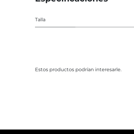
Talla
Estos productos podrían interesarle.