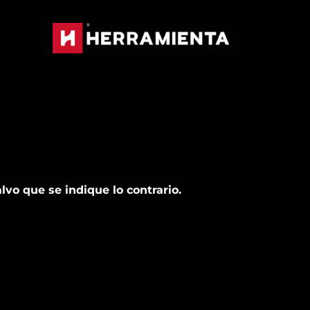
lvo que se indique lo contrario.