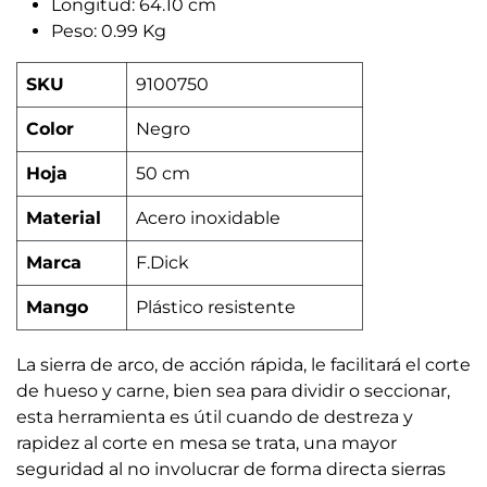
Longitud: 64.10 cm
Peso: 0.99 Kg
SKU
9100750
Color
Negro
Hoja
50 cm
Material
Acero inoxidable
Marca
F.Dick
Mango
Plástico resistente
La sierra de arco, de acción rápida, le facilitará el corte
de hueso y carne, bien sea para dividir o seccionar,
esta herramienta es útil cuando de destreza y
rapidez al corte en mesa se trata, una mayor
seguridad al no involucrar de forma directa sierras