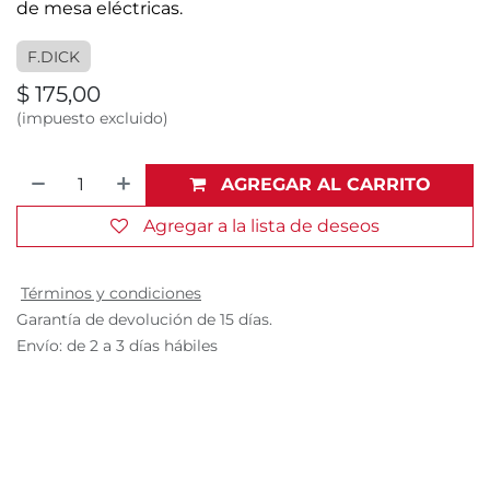
de mesa eléctricas.
F.DICK
$
175,00
(impuesto excluido)
AGREGAR AL CARRITO
Agregar a la lista de deseos
Términos y condiciones
Garantía de devolución de 15 días.
Envío: de 2 a 3 días hábiles