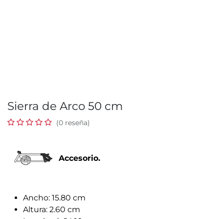
Sierra de Arco 50 cm
(0 reseña)
Accesorio.
Ancho: 15.80 cm
Altura: 2.60 cm