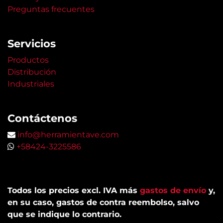
Preguntas frecuentes
Servicios
Productos
Distribución
Industriales
Contáctenos
info@herramientave.com
+58424-3225586
Todos los precios excl. IVA más
gastos de envío
y,
en su caso, gastos de contra reembolso, salvo
que se indique lo contrario.