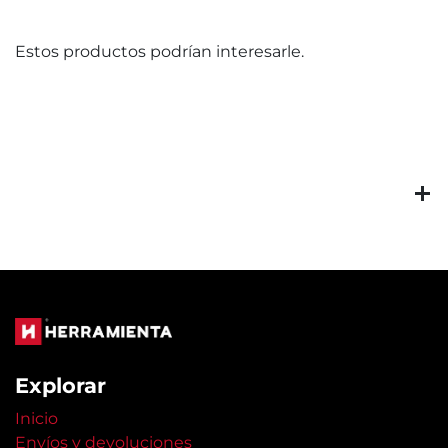
Estos productos podrían interesarle.
Explorar
Inicio
Envíos y devoluciones