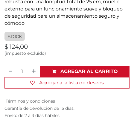
robusta con una longitud total de 25 cm, muelle
externo para un funcionamiento suave y bloqueo
de seguridad para un almacenamiento seguro y
cómodo
F.DICK
$
124,00
(impuesto excluido)
AGREGAR AL CARRITO
Agregar a la lista de deseos
Términos y condiciones
Garantía de devolución de 15 días.
Envío: de 2 a 3 días hábiles