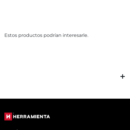
Estos productos podrían interesarle.