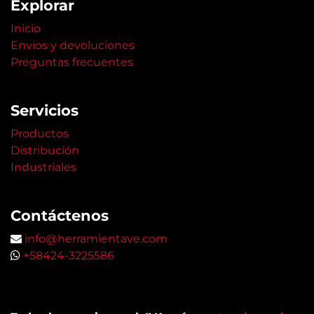
Explorar
Inicio
Envíos y devoluciones
Preguntas frecuentes
Servicios
Productos
Distribución
Industriales
Contáctenos
info@herramientave.com
+58424-3225586