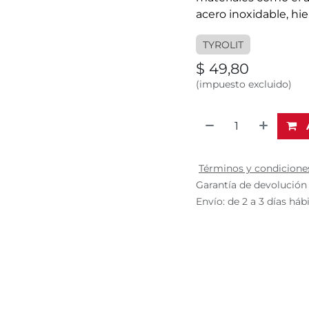
acero inoxidable, hie
TYROLIT
$
49,80
(impuesto excluido)
Términos y condicione
Garantía de devolución 
Envío: de 2 a 3 días háb